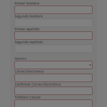
Primer Nombre
Segundo Nombre
Primer Apellido
Segundo Apellido
Genero
Correo Electrónico
Confirmar Correo Electrónico
Teléfono Celular