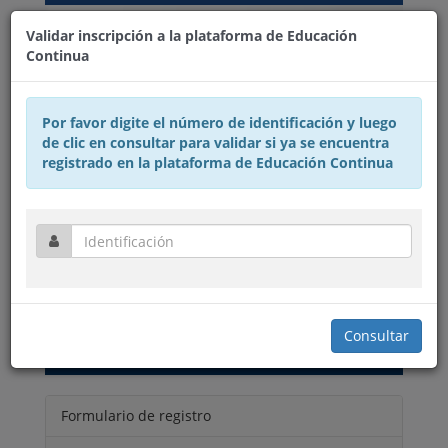
Validar inscripción a la plataforma de Educación
Continua
Por favor digite el número de identificación y luego
de clic en consultar para validar si ya se encuentra
registrado en la plataforma de Educación Continua
EDUCACIÓN
CONTINUA
PROCESO DE INSCRIPCIÓN
Consultar
Formulario de registro