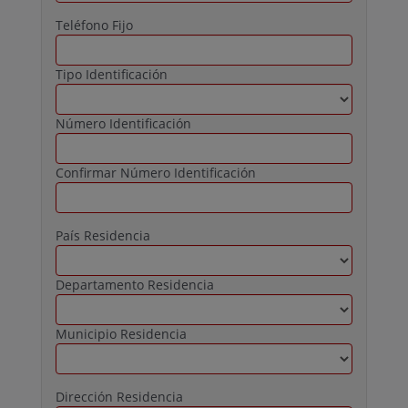
Teléfono Fijo
Tipo Identificación
Número Identificación
Confirmar Número Identificación
País Residencia
Departamento Residencia
Municipio Residencia
Dirección Residencia